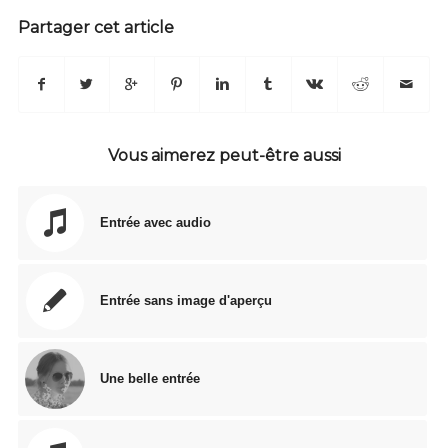
Partager cet article
Vous aimerez peut-être aussi
Entrée avec audio
Entrée sans image d'aperçu
Une belle entrée