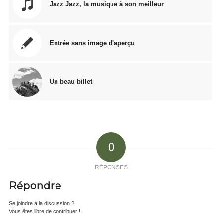
Jazz Jazz, la musique à son meilleur
Entrée sans image d'aperçu
Un beau billet
0
RÉPONSES
Répondre
Se joindre à la discussion ?
Vous êtes libre de contribuer !