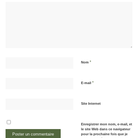
*
Nom
*
E-mail
Site Internet
Enregistrer mon nom, e-mail, et
le site Web dans ce navigateur
pour la prochaine fois que je