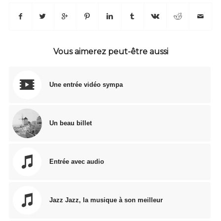
Vous aimerez peut-être aussi
Une entrée vidéo sympa
Un beau billet
Entrée avec audio
Jazz Jazz, la musique à son meilleur