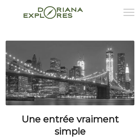
Une entrée vraiment
simple