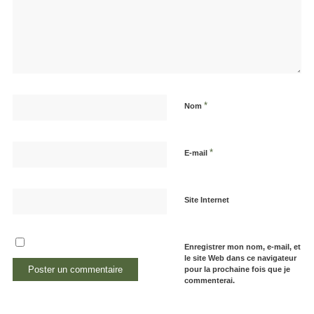
*
Nom
*
E-mail
Site Internet
Enregistrer mon nom, e-mail, et
le site Web dans ce navigateur
pour la prochaine fois que je
commenterai.