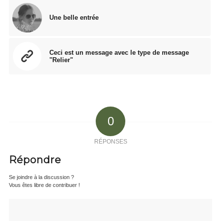
Une belle entrée
Ceci est un message avec le type de message
"Relier"
0
RÉPONSES
Répondre
Se joindre à la discussion ?
Vous êtes libre de contribuer !