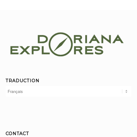
TRADUCTION
CONTACT