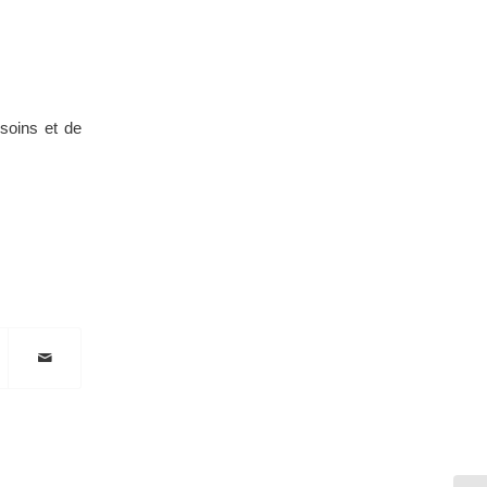
 soins et de