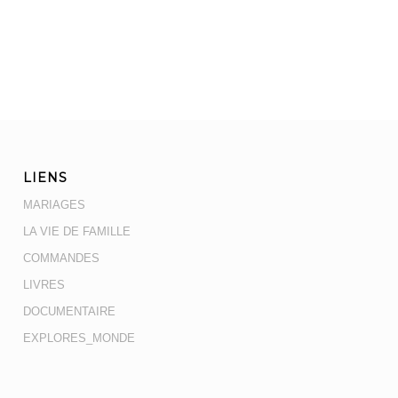
LIENS
MARIAGES
LA VIE DE FAMILLE
COMMANDES
LIVRES
DOCUMENTAIRE
EXPLORES_MONDE