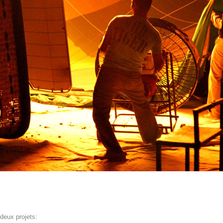
deux projets: