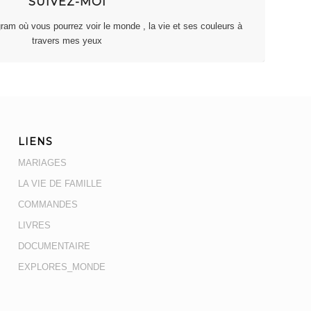
SUIVEZ-MOI
am où vous pourrez voir le monde , la vie et ses couleurs à
travers mes yeux
LIENS
MARIAGES
LA VIE DE FAMILLE
COMMANDES
LIVRES
DOCUMENTAIRE
EXPLORES_MONDE