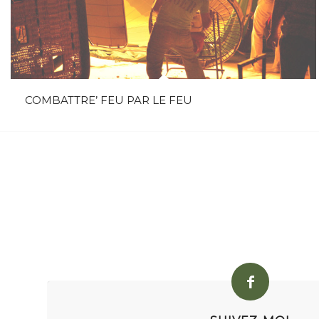
COMBATTRE’ FEU PAR LE FEU