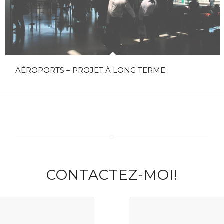
AÉROPORTS – PROJET À LONG TERME
CONTACTEZ-MOI!