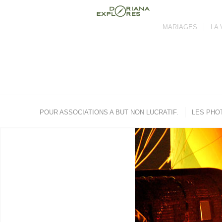
MARIAGES
LA 
POUR ASSOCIATIONS A BUT NON LUCRATIF.
LES PHO