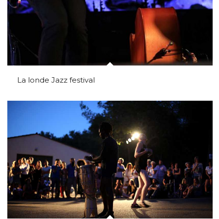
La londe Jazz festival