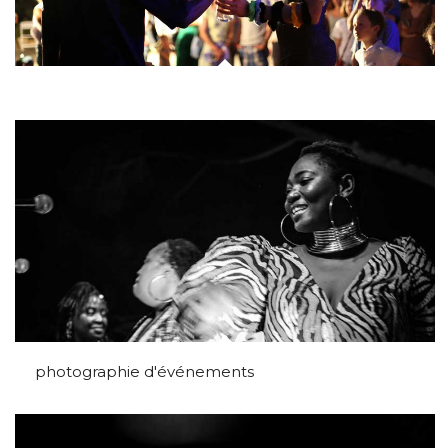
photographie d'événements