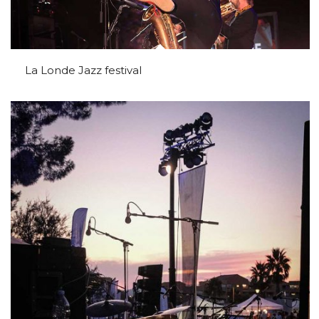
La Londe Jazz festival