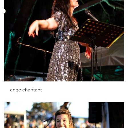
ange chantant